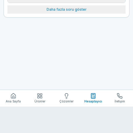
Daha fazla soru göster
Ana Sayfa
Ürünler
Çözümler
Hesaplayıcı
İletişim